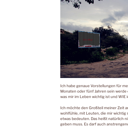
Ich habe genaue Vorstellungen für mei
Monaten oder fünf Jahren sein werde 
was mir im Leben wichtig ist und WIE 
Ich möchte den Großteil meiner Zeit a
wohlfühle, mit Leuten, die mir wichtig
etwas bedeuten. Das heißt natürlich n
geben muss. Es darf auch anstrengend