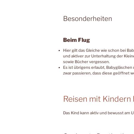
Besonderheiten
Beim Flug
Hier gilt das Gleiche wie schon bei Ba
und aktiver zur Unterhaltung der Klein
sowie Bücher vergessen.
Es ist übrigens erlaubt, Babygläschen
zwar passieren, dass diese geöffnet w
Reisen mit Kindern b
Das Kind kann aktiv und bewusst am 