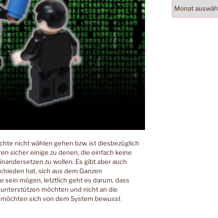
Archiv
hte nicht wählen gehen bzw. ist diesbezüglich
n sicher einige zu denen, die einfach keine
inandersetzen zu wollen. Es gibt aber auch
tschieden hat, sich aus dem Ganzen
de sein mögen, letztlich geht es darum, dass
 unterstützen möchten und nicht an die
 Sie möchten sich von dem System bewusst