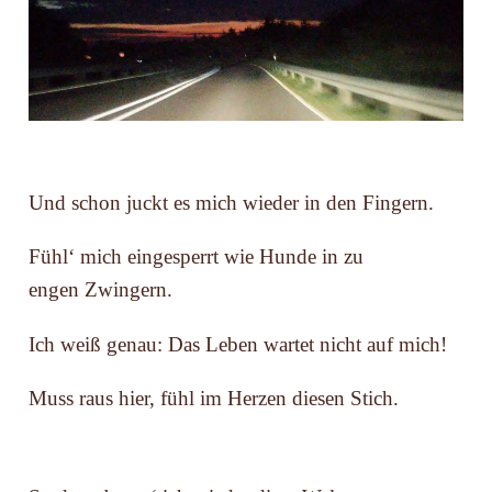
Und schon juckt es mich wieder in den Fingern.
Fühl‘ mich eingesperrt wie Hunde in zu
engen Zwingern.
Ich weiß genau: Das Leben wartet nicht auf mich!
Muss raus hier, fühl im Herzen diesen Stich.