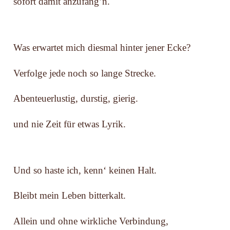
sofort damit anzufang’n.
Was erwartet mich diesmal hinter jener Ecke?
Verfolge jede noch so lange Strecke.
Abenteuerlustig, durstig, gierig.
und nie Zeit für etwas Lyrik.
Und so haste ich, kenn‘ keinen Halt.
Bleibt mein Leben bitterkalt.
Allein und ohne wirkliche Verbindung,