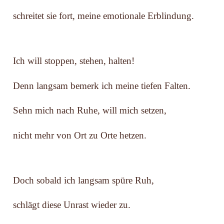
schreitet sie fort, meine emotionale Erblindung.
Ich will stoppen, stehen, halten!
Denn langsam bemerk ich meine tiefen Falten.
Sehn mich nach Ruhe, will mich setzen,
nicht mehr von Ort zu Orte hetzen.
Doch sobald ich langsam spüre Ruh,
schlägt diese Unrast wieder zu.