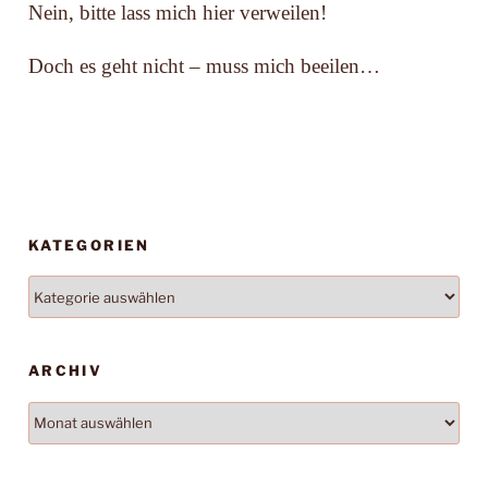
Nein, bitte lass mich hier verweilen!
Doch es geht nicht – muss mich beeilen…
KATEGORIEN
Kategorien
ARCHIV
Archiv