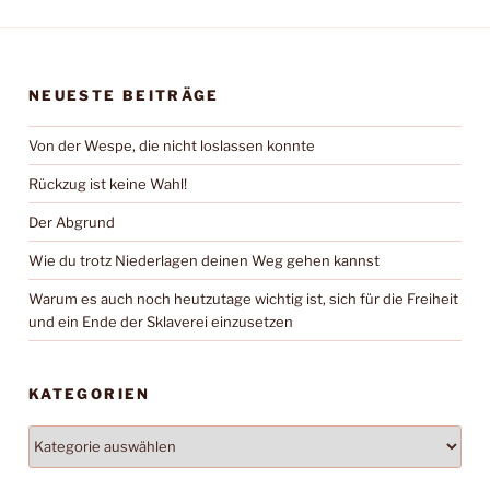
NEUESTE BEITRÄGE
Von der Wespe, die nicht loslassen konnte
Rückzug ist keine Wahl!
Der Abgrund
Wie du trotz Niederlagen deinen Weg gehen kannst
Warum es auch noch heutzutage wichtig ist, sich für die Freiheit
und ein Ende der Sklaverei einzusetzen
KATEGORIEN
Kategorien