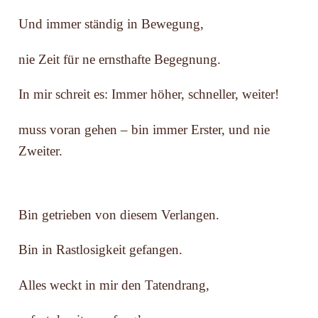
Und immer ständig in Bewegung,
nie Zeit für ne ernsthafte Begegnung.
In mir schreit es: Immer höher, schneller, weiter!
muss voran gehen – bin immer Erster, und nie
Zweiter.
Bin getrieben von diesem Verlangen.
Bin in Rastlosigkeit gefangen.
Alles weckt in mir den Tatendrang,