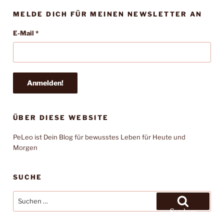
MELDE DICH FÜR MEINEN NEWSLETTER AN
E-Mail
*
ÜBER DIESE WEBSITE
PeLeo ist Dein Blog für bewusstes Leben für Heute und
Morgen
SUCHE
Suchen
nach:
Suchen