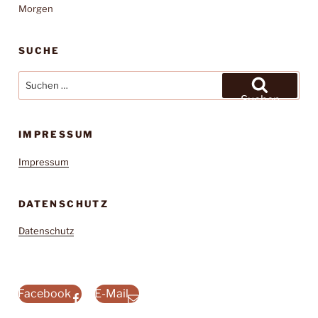
Morgen
SUCHE
Suchen
nach:
Suchen
IMPRESSUM
Impressum
DATENSCHUTZ
Datenschutz
Facebook
E-Mail