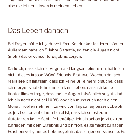
also die letzten Linsen in meinem Leben.
Das Leben danach
Bei Fragen hätte ich jederzeit Frau Kandur kontaktieren können.
Außerdem habe ich 5 Jahre Garantie, sollten die Augen nicht
(mehr) das erwünschte Ergebnis zeigen.
Dadurch, dass sich die Augen erst langsam einstellen, hatte ich
nicht dieses krasse WOW-Erlebnis. Erst zwei Wochen danach
realisiere ich langsam, dass ich keine Brille mehr brauche, dass
ich morgens aufstehe und ich kann sehen, dass ich keine
Kontaktlinsen trage, dass meine Augen tatsächlich so gut sind.
Ich bin noch nicht bei 100%, aber ich muss auch noch einen
Monat Tropfen nehmen. Es wird von Tag zu Tag besser, obwohl
es jetzt schon auf einem Level ist, dass ich selbst zum
Autofahren keine Sehhilfe benötige. Ich bin schon jetzt extrem
zufrieden mit dem Ergebnis und bin froh, es gemacht zu haben.
Es ist ein völlig neues Lebensgefühl, das ich jedem wünsche. Es