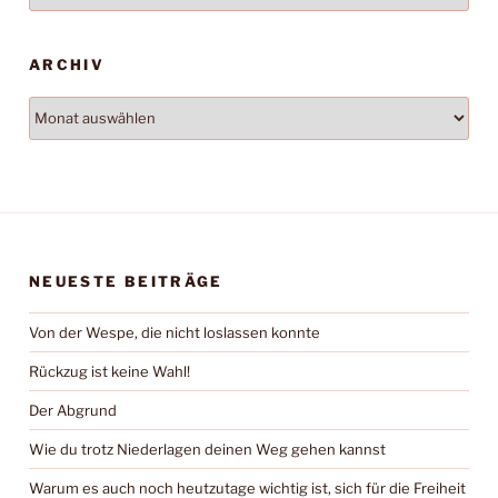
ARCHIV
Archiv
NEUESTE BEITRÄGE
Von der Wespe, die nicht loslassen konnte
Rückzug ist keine Wahl!
Der Abgrund
Wie du trotz Niederlagen deinen Weg gehen kannst
Warum es auch noch heutzutage wichtig ist, sich für die Freiheit