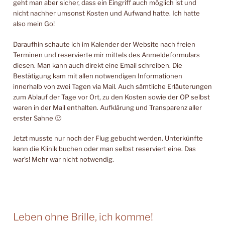
geht man aber sicher, dass ein Eingriff auch möglich ist und
nicht nachher umsonst Kosten und Aufwand hatte. Ich hatte
also mein Go!
Daraufhin schaute ich im Kalender der Website nach freien
Terminen und reservierte mir mittels des Anmeldeformulars
diesen. Man kann auch direkt eine Email schreiben. Die
Bestätigung kam mit allen notwendigen Informationen
innerhalb von zwei Tagen via Mail. Auch sämtliche Erläuterungen
zum Ablauf der Tage vor Ort, zu den Kosten sowie der OP selbst
waren in der Mail enthalten. Aufklärung und Transparenz aller
erster Sahne 🙂
Jetzt musste nur noch der Flug gebucht werden. Unterkünfte
kann die Klinik buchen oder man selbst reserviert eine. Das
war’s! Mehr war nicht notwendig.
Leben ohne Brille, ich komme!