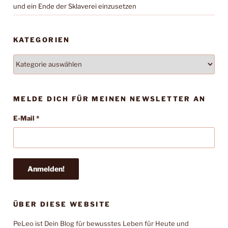
und ein Ende der Sklaverei einzusetzen
KATEGORIEN
Kategorien
MELDE DICH FÜR MEINEN NEWSLETTER AN
E-Mail
*
ÜBER DIESE WEBSITE
PeLeo ist Dein Blog für bewusstes Leben für Heute und