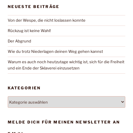
NEUESTE BEITRÄGE
Von der Wespe, die nicht loslassen konnte
Rückzug ist keine Wahl!
Der Abgrund
Wie du trotz Niederlagen deinen Weg gehen kannst
Warum es auch noch heutzutage wichtig ist, sich für die Freiheit
und ein Ende der Sklaverei einzusetzen
KATEGORIEN
Kategorien
MELDE DICH FÜR MEINEN NEWSLETTER AN