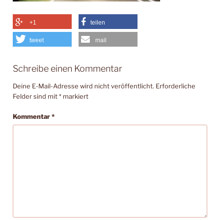
+1
teilen
tweet
mail
Schreibe einen Kommentar
Deine E-Mail-Adresse wird nicht veröffentlicht.
Erforderliche
Felder sind mit
*
markiert
Kommentar
*