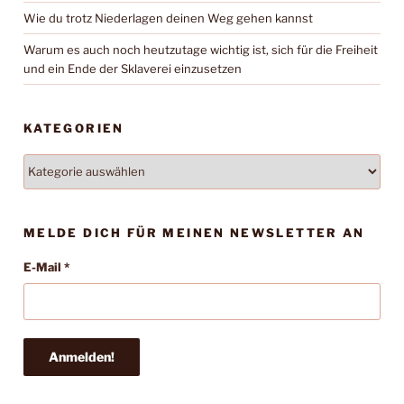
Wie du trotz Niederlagen deinen Weg gehen kannst
Warum es auch noch heutzutage wichtig ist, sich für die Freiheit
und ein Ende der Sklaverei einzusetzen
KATEGORIEN
Kategorien
MELDE DICH FÜR MEINEN NEWSLETTER AN
E-Mail
*