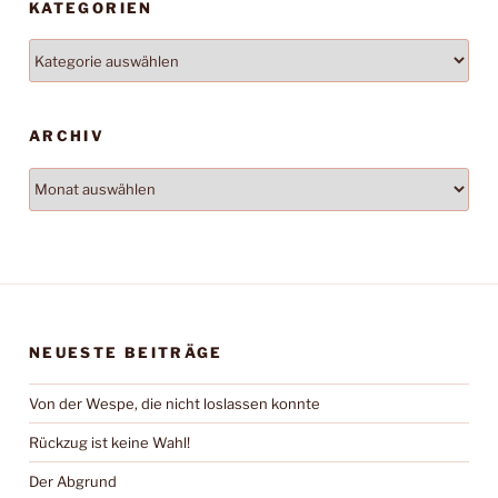
KATEGORIEN
Kategorien
ARCHIV
Archiv
NEUESTE BEITRÄGE
Von der Wespe, die nicht loslassen konnte
Rückzug ist keine Wahl!
Der Abgrund