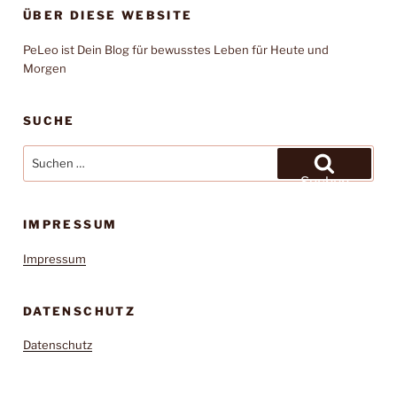
ÜBER DIESE WEBSITE
PeLeo ist Dein Blog für bewusstes Leben für Heute und
Morgen
SUCHE
Suchen
nach:
Suchen
IMPRESSUM
Impressum
DATENSCHUTZ
Datenschutz