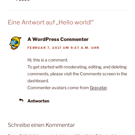
Eine Antwort auf „Hello world!“
A WordPress Commenter
FEBRUAR 7, 2017 UM 9:57 A.M. UHR
Hi, this is a comment.
To get started with moderating, editing, and deleting
comments, please visit the Comments screen in the
dashboard.
Commenter avatars come from
Gravatar
.
Antworten
Schreibe einen Kommentar