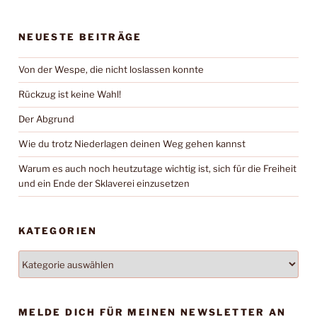
NEUESTE BEITRÄGE
Von der Wespe, die nicht loslassen konnte
Rückzug ist keine Wahl!
Der Abgrund
Wie du trotz Niederlagen deinen Weg gehen kannst
Warum es auch noch heutzutage wichtig ist, sich für die Freiheit
und ein Ende der Sklaverei einzusetzen
KATEGORIEN
Kategorien
MELDE DICH FÜR MEINEN NEWSLETTER AN