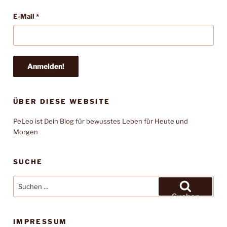
E-Mail
*
ÜBER DIESE WEBSITE
PeLeo ist Dein Blog für bewusstes Leben für Heute und
Morgen
SUCHE
Suchen
nach:
Suchen
IMPRESSUM