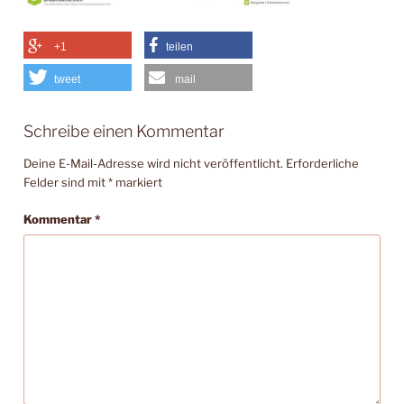
+1
teilen
tweet
mail
Schreibe einen Kommentar
Deine E-Mail-Adresse wird nicht veröffentlicht.
Erforderliche
Felder sind mit
*
markiert
Kommentar
*